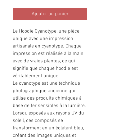
Ajouter au panier
Le Hoodie Cyanotype, une pièce
unique avec une impression
artisanale en cyanotype. Chaque
impression est réalisée à la main
avec de vraies plantes, ce qui
signifie que chaque hoodie est
véritablement unique.
Le cyanotype est une technique
photographique ancienne qui
utilise des produits chimiques à
base de fer sensibles à la lumière.
Lorsqu'exposés aux rayons UV du
soleil, ces composés se
transforment en un éclatant bleu,
créant des images uniques et