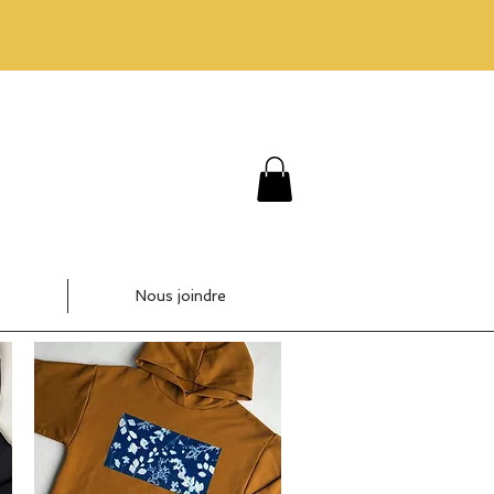
Nous joindre