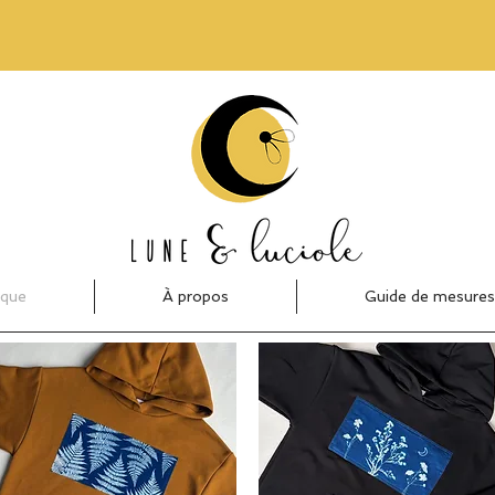
ique
À propos
Guide de mesures