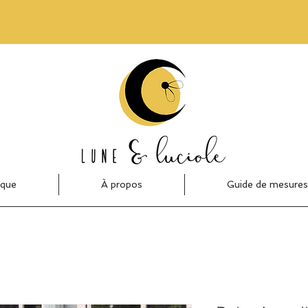
ique
À propos
Guide de mesures