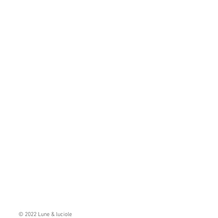
© 2022 Lune & luciole