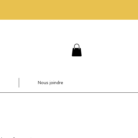
Nous joindre