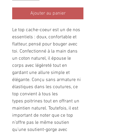
Ajouter au panier
Le top cache-coeur est un de nos
essentiels : doux, confortable et
flatteur, pensé pour bouger avec
toi. Confectionné à la main dans
un coton naturel, il épouse le
corps avec légèreté tout en
gardant une allure simple et
élégante. Conçu sans armature ni
élastiques dans les coutures, ce
top convient à tous les
types poitrines tout en offrant un
maintien naturel. Toutefois, il est
important de noter que ce top
n’offre pas le même soutien
qu'une soutient-gorge avec